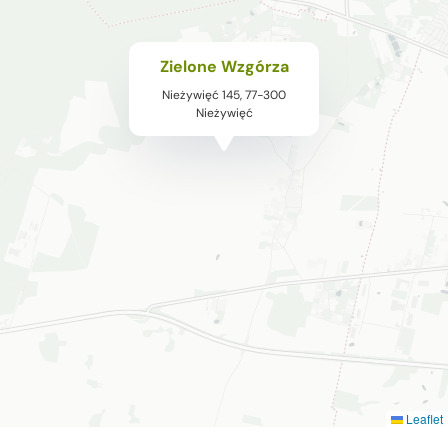
Zielone Wzgórza
Nieżywięć 145, 77-300
Nieżywięć
Leaflet