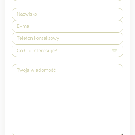
Co Cię interesuje?