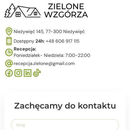
Nieżywięć 145, 77-300 Nieżywięć
Dostępny
24h
: +48 606 917 115
Recepcja:
Poniedziałek- Niedziela: 7:00-22:00
recepcja.zielone@gmail.com
Zachęcamy do kontaktu