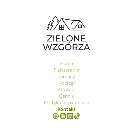
Home
Fizjoterapia
Turnusy
Noclegi
Atrakcje
Cennik
Polityka prywatności
Kontakt