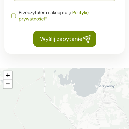
Przeczytałem i akceptuję
Politykę
prywatności*
Wyślij zapytanie
+
−