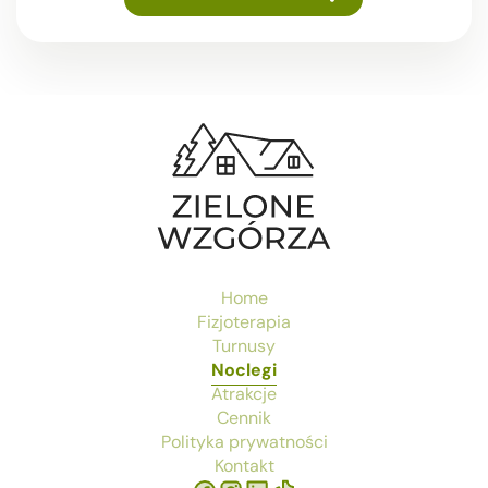
Home
Fizjoterapia
Turnusy
Noclegi
Atrakcje
Cennik
Polityka prywatności
Kontakt