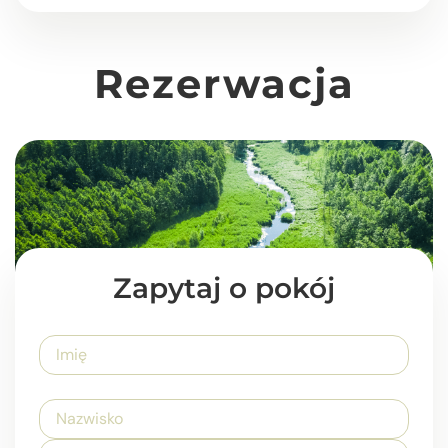
Rezerwacja
Zapytaj o pokój