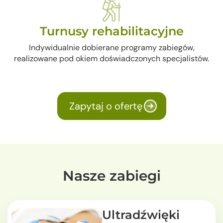
Turnusy rehabilitacyjne
Indywidualnie dobierane programy zabiegów,
realizowane pod okiem doświadczonych specjalistów.
Zapytaj o ofertę
Nasze zabiegi
Ultradźwięki