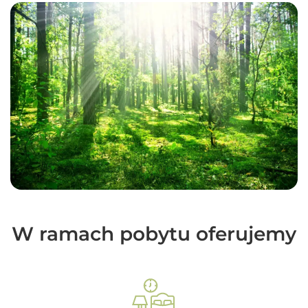
W ramach pobytu oferujemy