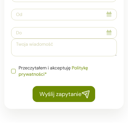
Przeczytałem i akceptuję
Politykę
prywatności*
Wyślij zapytanie