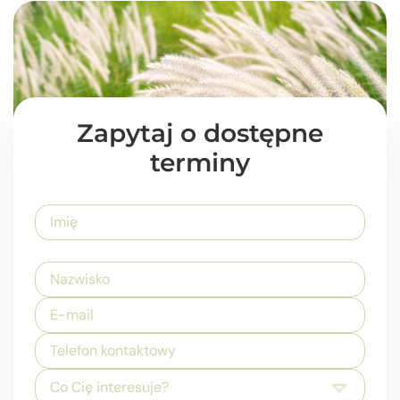
Zapytaj o dostępne
terminy
Co Cię interesuje?