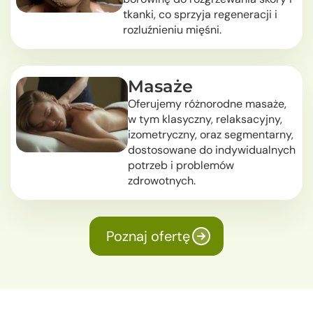
tkanki, co sprzyja regeneracji i
rozluźnieniu mięśni.
Masaże
Oferujemy różnorodne masaże,
w tym klasyczny, relaksacyjny,
izometryczny, oraz segmentarny,
dostosowane do indywidualnych
potrzeb i problemów
zdrowotnych.
Poznaj ofertę