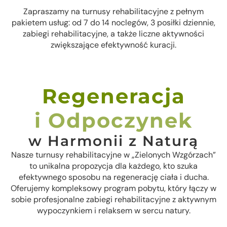
Zapraszamy na turnusy rehabilitacyjne z pełnym
pakietem usług: od 7 do 14 noclegów, 3 posiłki dziennie,
zabiegi rehabilitacyjne, a także liczne aktywności
zwiększające efektywność kuracji.
Regeneracja
i Odpoczynek
w Harmonii z Naturą
Nasze turnusy rehabilitacyjne w „Zielonych Wzgórzach”
to unikalna propozycja dla każdego, kto szuka
efektywnego sposobu na regenerację ciała i ducha.
Oferujemy kompleksowy program pobytu, który łączy w
sobie profesjonalne zabiegi rehabilitacyjne z aktywnym
wypoczynkiem i relaksem w sercu natury.