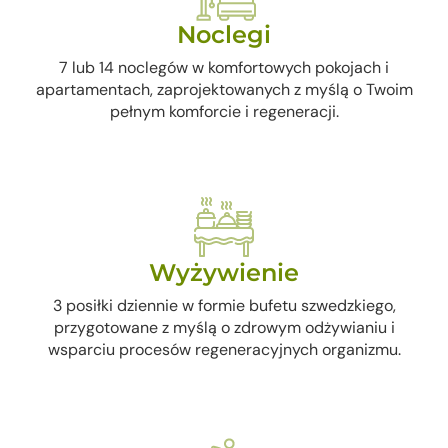
Noclegi
7 lub 14 noclegów w komfortowych pokojach i
apartamentach, zaprojektowanych z myślą o Twoim
pełnym komforcie i regeneracji.
Wyżywienie
3 posiłki dziennie w formie bufetu szwedzkiego,
przygotowane z myślą o zdrowym odżywianiu i
wsparciu procesów regeneracyjnych organizmu.